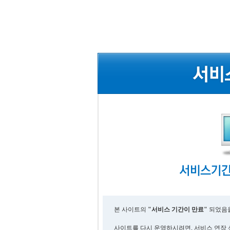
본 사이트의
"서비스 기간이 만료"
되었음을
사이트를 다시 운영하시려면, 서비스 연장 