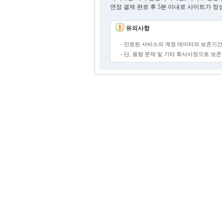
연장 결제 완료 후 5분 이내로 사이트가 정
유의사항
- 만료된 서비스의 계정 데이터의 보존기간
- 단, 용량 문제 및 기타 회사사정으로 