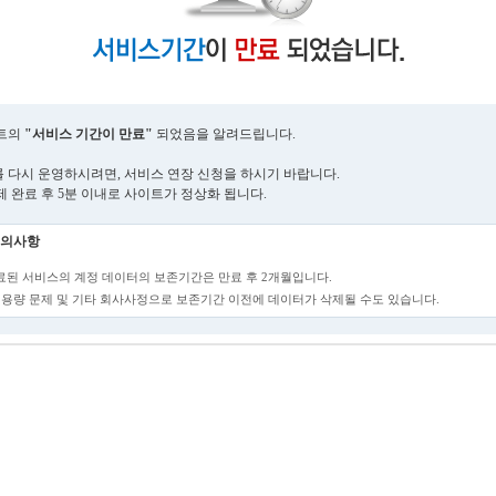
트의
"서비스 기간이 만료"
되었음을 알려드립니다.
 다시 운영하시려면, 서비스 연장 신청을 하시기 바랍니다.
제 완료 후 5분 이내로 사이트가 정상화 됩니다.
의사항
만료된 서비스의 계정 데이터의 보존기간은 만료 후 2개월입니다.
단, 용량 문제 및 기타 회사사정으로 보존기간 이전에 데이터가 삭제될 수도 있습니다.